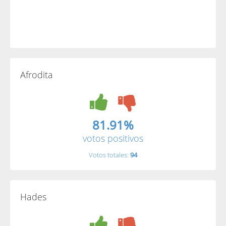
Afrodita
81.91%
votos positivos
Votos totales:
94
Hades