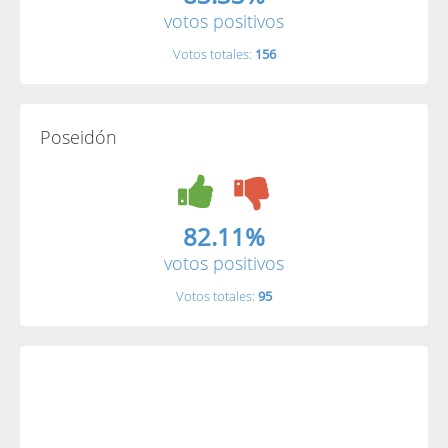
votos positivos
Votos totales:
156
Poseidón
82.11%
votos positivos
Votos totales:
95