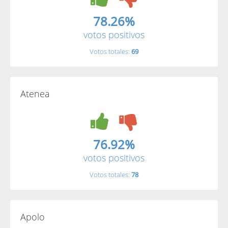
78.26%
votos positivos
Votos totales:
69
Atenea
76.92%
votos positivos
Votos totales:
78
Apolo