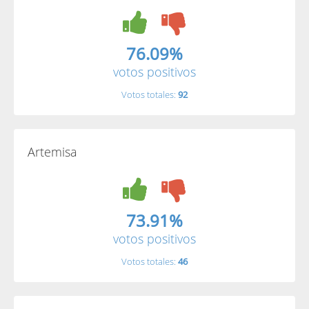
76.09%
votos positivos
Votos totales:
92
Artemisa
73.91%
votos positivos
Votos totales:
46