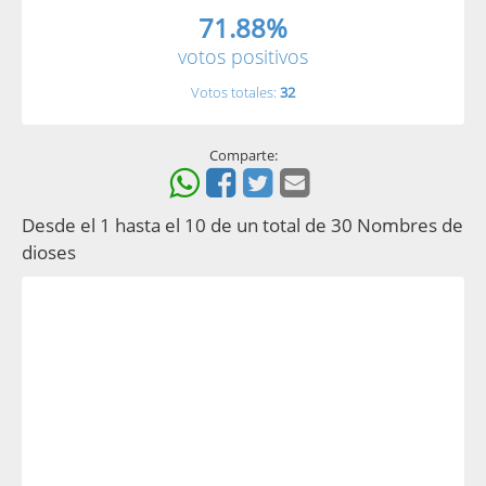
71.88%
votos positivos
Votos totales:
32
Comparte:
Desde el 1 hasta el 10 de un total de 30 Nombres de
dioses