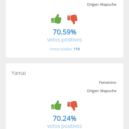
Origen: Mapuche
70.59%
votos positivos
Votos totales:
119
Yamai
Femenino
Origen: Mapuche
70.24%
votos positivos