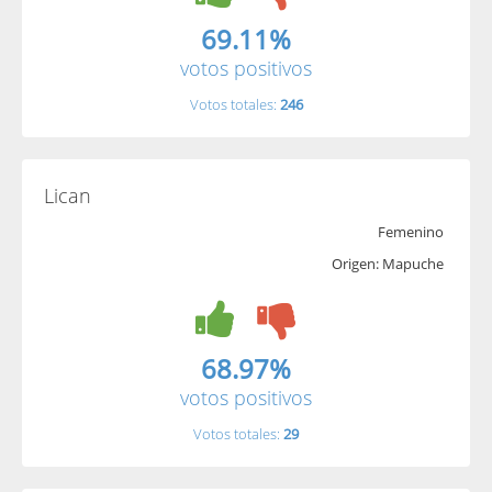
69.11%
votos positivos
Votos totales:
246
Lican
Femenino
Origen: Mapuche
68.97%
votos positivos
Votos totales:
29