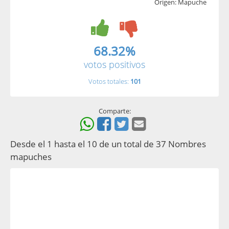
Origen: Mapuche
68.32%
votos positivos
Votos totales:
101
Comparte:
Desde el 1 hasta el 10 de un total de 37 Nombres
mapuches