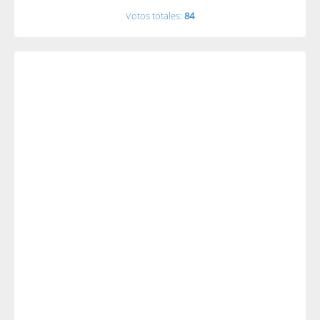
Votos totales:
84