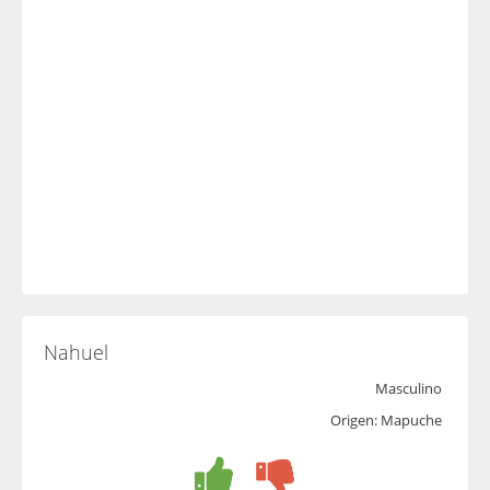
Nahuel
Masculino
Origen: Mapuche