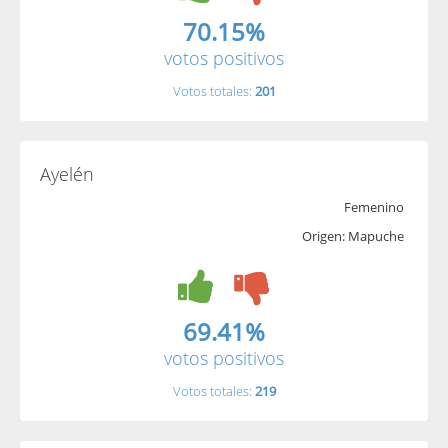
70.15%
votos positivos
Votos totales:
201
Ayelén
Femenino
Origen: Mapuche
69.41%
votos positivos
Votos totales:
219