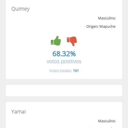
Quimey
Masculino
Origen: Mapuche
68.32%
votos positivos
Votos totales:
161
Yamai
Masculino