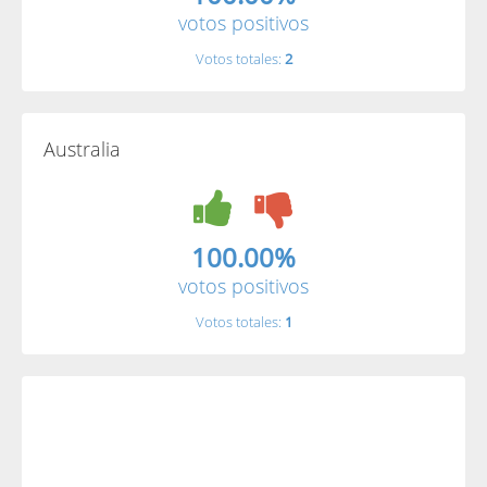
votos positivos
Votos totales:
2
Australia
100.00%
votos positivos
Votos totales:
1