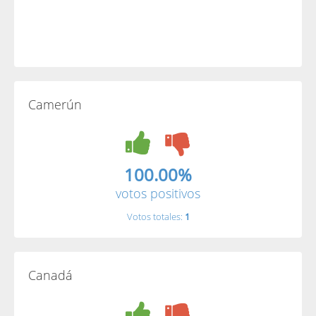
Camerún
100.00%
votos positivos
Votos totales:
1
Canadá