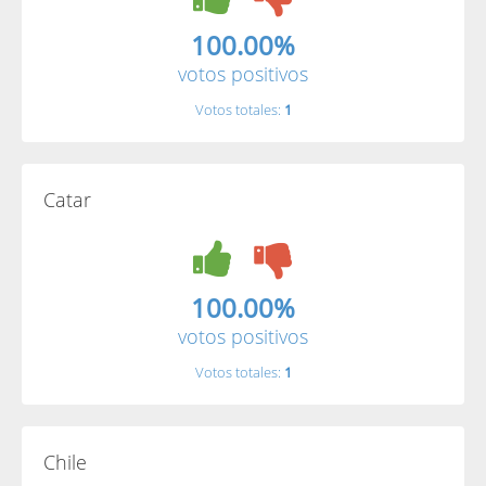
100.00%
votos positivos
Votos totales:
1
Catar
100.00%
votos positivos
Votos totales:
1
Chile