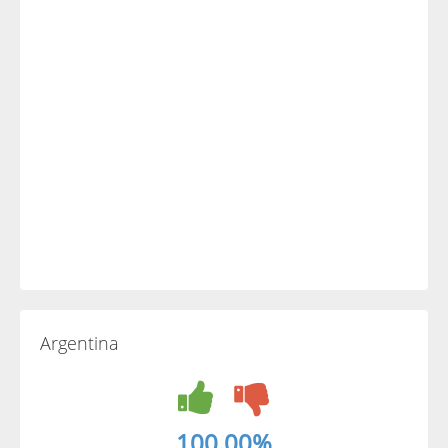
Argentina
100.00%