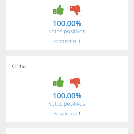
100.00%
votos positivos
Votos totales:
1
China
100.00%
votos positivos
Votos totales:
1