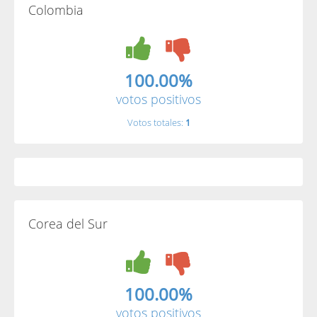
Colombia
100.00%
votos positivos
Votos totales:
1
Corea del Sur
100.00%
votos positivos