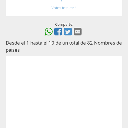
Votos totales:
1
Comparte:
Desde el 1 hasta el 10 de un total de 82 Nombres de
países