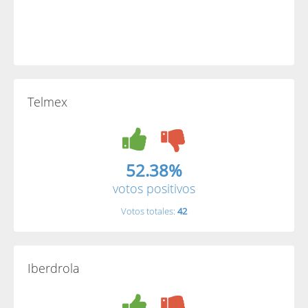
Telmex
52.38%
votos positivos
Votos totales:
42
Iberdrola