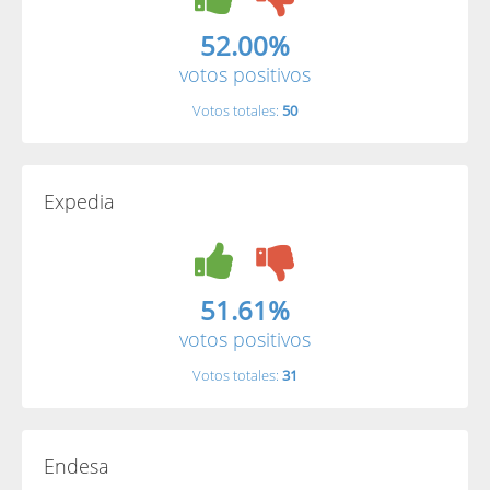
52.00%
votos positivos
Votos totales:
50
Expedia
51.61%
votos positivos
Votos totales:
31
Endesa