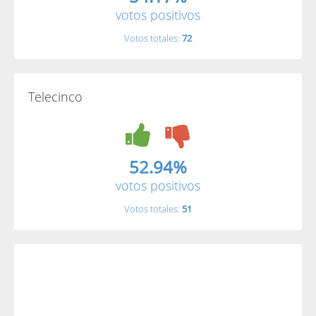
votos positivos
Votos totales:
72
Telecinco
52.94%
votos positivos
Votos totales:
51