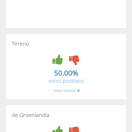
Tirreno
50.00%
votos positivos
Votos totales:
4
de Groenlandia