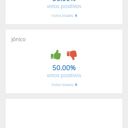
votos positivos
Votos totales:
4
Jónico
50.00%
votos positivos
Votos totales:
4