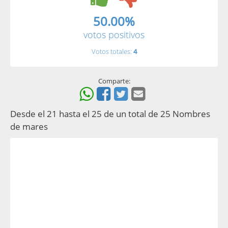
50.00%
votos positivos
Votos totales:
4
Comparte:
Desde el 21 hasta el 25 de un total de 25 Nombres
de mares