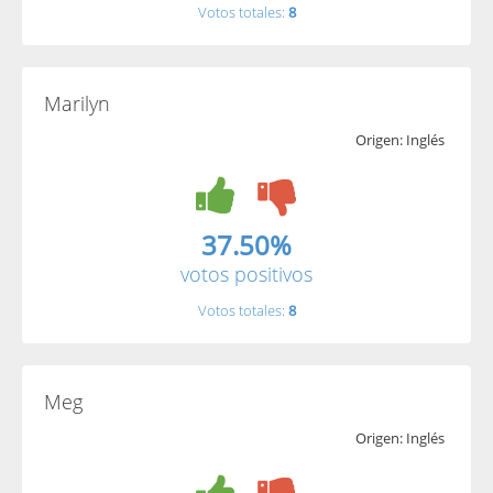
Votos totales:
8
Marilyn
Origen: Inglés
37.50%
votos positivos
Votos totales:
8
Meg
Origen: Inglés