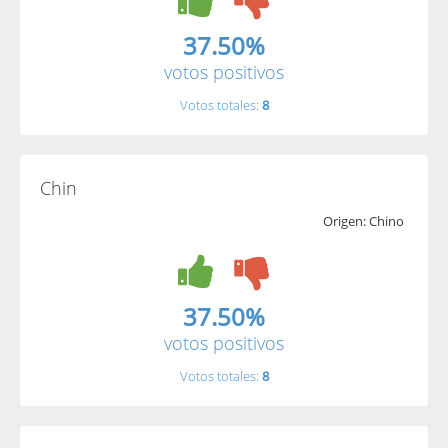
37.50%
votos positivos
Votos totales:
8
Chin
Origen: Chino
37.50%
votos positivos
Votos totales:
8