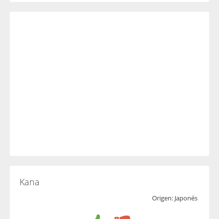
Kana
Origen: Japonés