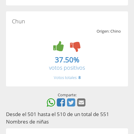
Chun
Origen: Chino
37.50%
votos positivos
Votos totales:
8
Comparte:
Desde el 501 hasta el 510 de un total de 551
Nombres de niñas