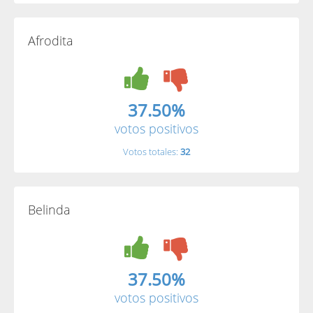
Afrodita
37.50%
votos positivos
Votos totales:
32
Belinda
37.50%
votos positivos