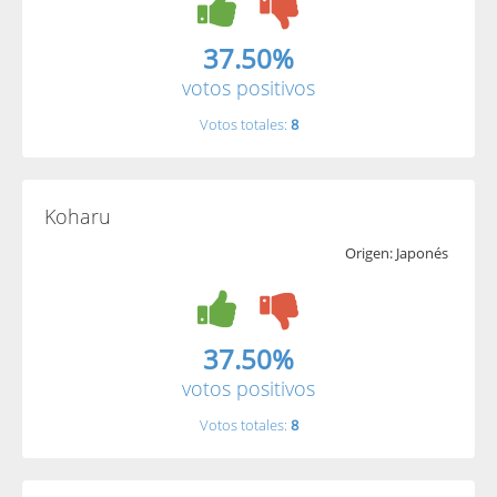
37.50%
votos positivos
Votos totales:
8
Koharu
Origen: Japonés
37.50%
votos positivos
Votos totales:
8