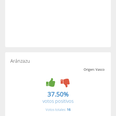
Aránzazu
Origen: Vasco
37.50%
votos positivos
Votos totales:
16