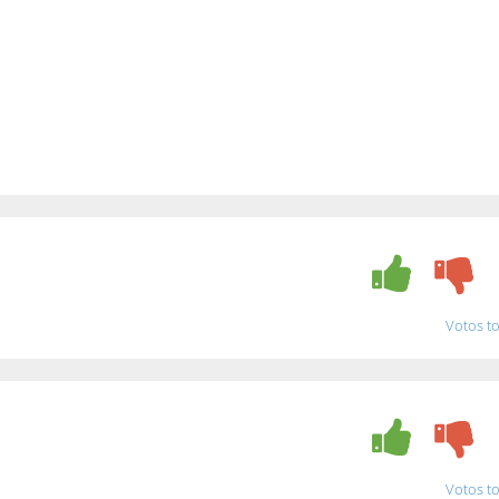
Votos to
Votos to