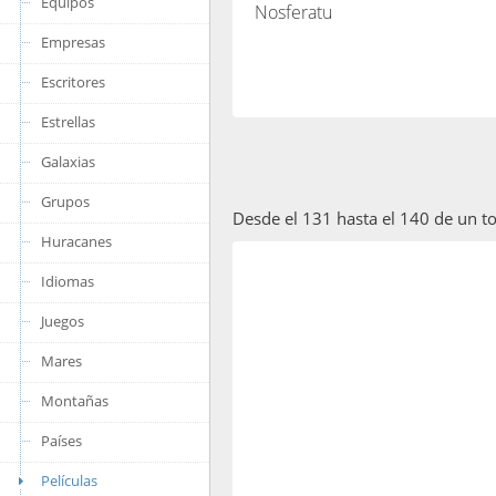
Equipos
Nosferatu
Empresas
Escritores
Estrellas
Galaxias
Grupos
Desde el 131 hasta el 140 de un t
Huracanes
Idiomas
Juegos
Mares
Montañas
Países
Películas