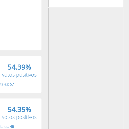
54.39%
votos positivos
tales:
57
54.35%
votos positivos
tales:
46