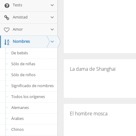
Tests
Amistad
Amor
Nombres
De bebés
Sólo de niñas
La dama de Shanghai
Sólo de niños
Significado de nombres
Todos los orígenes
Alemanes
El hombre mosca
Árabes
Chinos