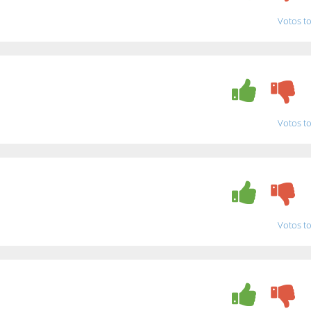
Votos to
Votos to
Votos to