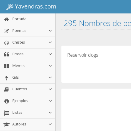
Yavendras.com
Portada
295 Nombres de pe
Poemas
Chistes
Frases
Reservoir dogs
Memes
Gifs
Cuentos
Ejemplos
Listas
Autores