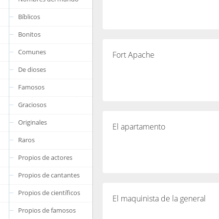
Bíblicos
Bonitos
Comunes
Fort Apache
De dioses
Famosos
Graciosos
Originales
El apartamento
Raros
Propios de actores
Propios de cantantes
Propios de científicos
El maquinista de la general
Propios de famosos