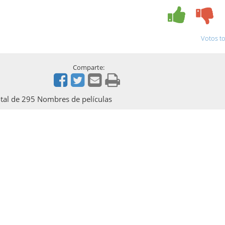
Votos to
Comparte:
otal de 295 Nombres de películas