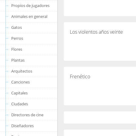
Propios de jugadores
Animales en general
Gatos
Los violentos años veinte
Perros
Flores
Plantas
Arquitectos
Frenético
Canciones
Capitales
Ciudades
Directores de cine
Diseñadores