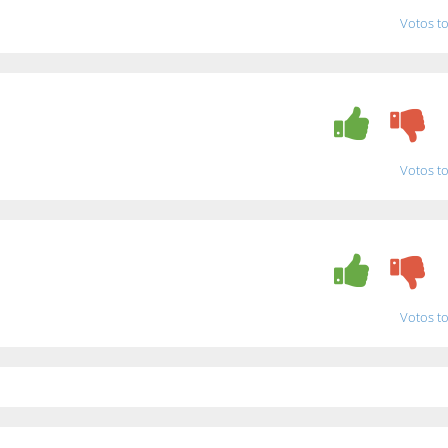
Votos to
Votos to
Votos to