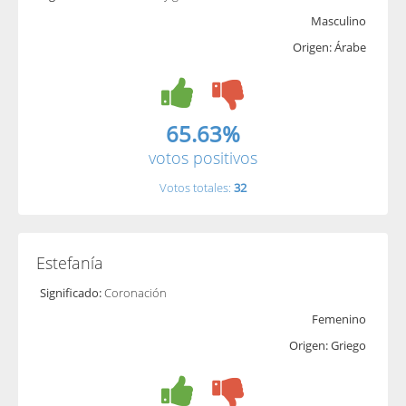
Masculino
Origen: Árabe
65.63%
votos positivos
Votos totales:
32
Estefanía
Significado:
Coronación
Femenino
Origen: Griego