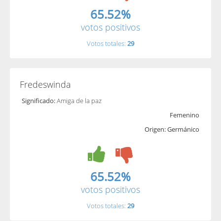
65.52%
votos positivos
Votos totales:
29
Fredeswinda
Significado:
Amiga de la paz
Femenino
Origen: Germánico
65.52%
votos positivos
Votos totales:
29