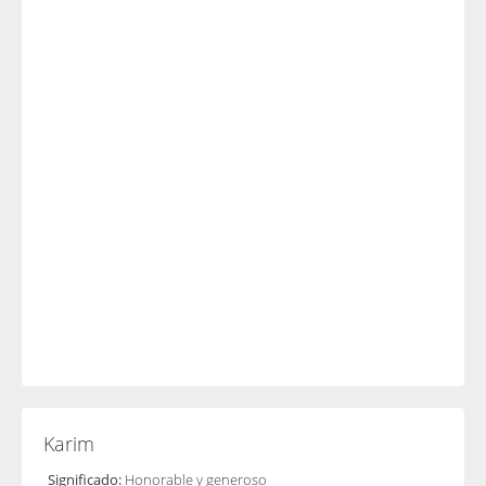
Karim
Significado:
Honorable y generoso