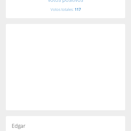
Votos totales:
117
Edgar