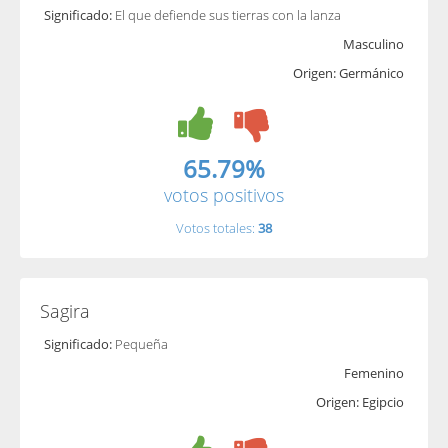
Significado:
El que defiende sus tierras con la lanza
Masculino
Origen: Germánico
65.79%
votos positivos
Votos totales:
38
Sagira
Significado:
Pequeña
Femenino
Origen: Egipcio