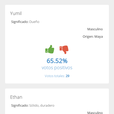
Yumil
Significado:
Dueño
Masculino
Origen: Maya
65.52%
votos positivos
Votos totales:
29
Ethan
Significado:
Sólido, duradero
Masculino