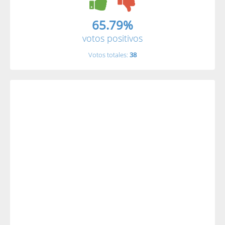
65.79%
votos positivos
Votos totales:
38