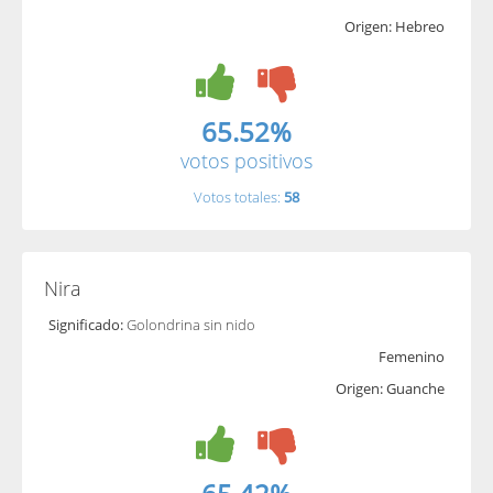
Origen: Hebreo
65.52%
votos positivos
Votos totales:
58
Nira
Significado:
Golondrina sin nido
Femenino
Origen: Guanche