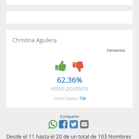
Christina Aguilera
Femenino
62.36%
votos positivos
Votos totales:
728
Comparte:
Desde el 11 hasta el 20 de un total de 103 Nombres