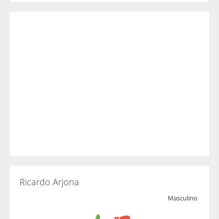
Ricardo Arjona
Masculino