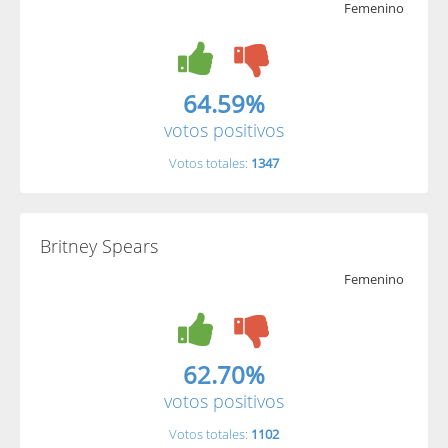
Femenino
64.59%
votos positivos
Votos totales:
1347
Britney Spears
Femenino
62.70%
votos positivos
Votos totales:
1102