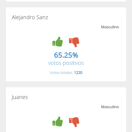
Alejandro Sanz
Masculino
65.25%
votos positivos
Votos totales:
1220
Juanes
Masculino