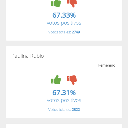
67.33%
votos positivos
Votos totales:
2749
Paulina Rubio
Femenino
67.31%
votos positivos
Votos totales:
2322