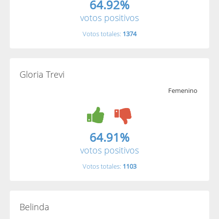
64.92%
votos positivos
Votos totales:
1374
Gloria Trevi
Femenino
64.91%
votos positivos
Votos totales:
1103
Belinda