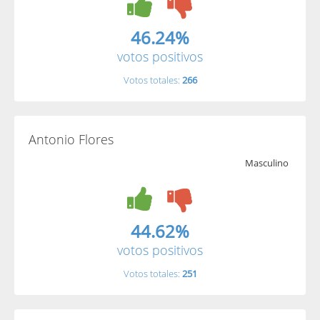
46.24%
votos positivos
Votos totales:
266
Antonio Flores
Masculino
44.62%
votos positivos
Votos totales:
251