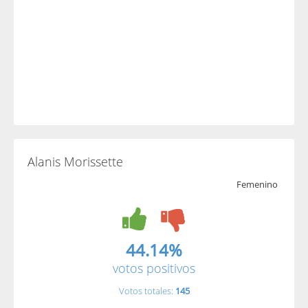
Alanis Morissette
Femenino
44.14%
votos positivos
Votos totales:
145