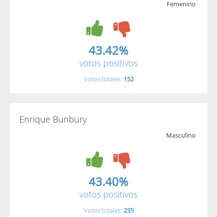
Femenino
43.42%
votos positivos
Votos totales:
152
Enrique Bunbury
Masculino
43.40%
votos positivos
Votos totales:
235