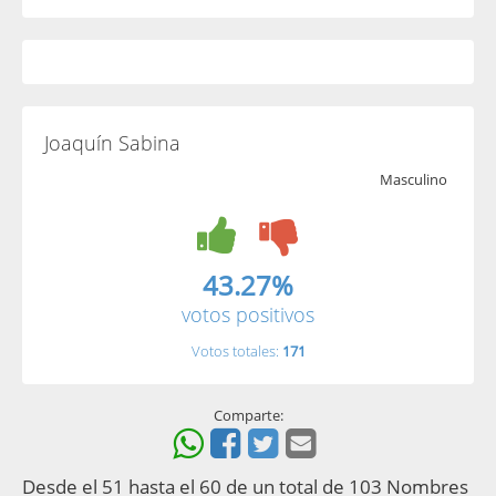
Joaquín Sabina
Masculino
43.27%
votos positivos
Votos totales:
171
Comparte:
Desde el 51 hasta el 60 de un total de 103 Nombres