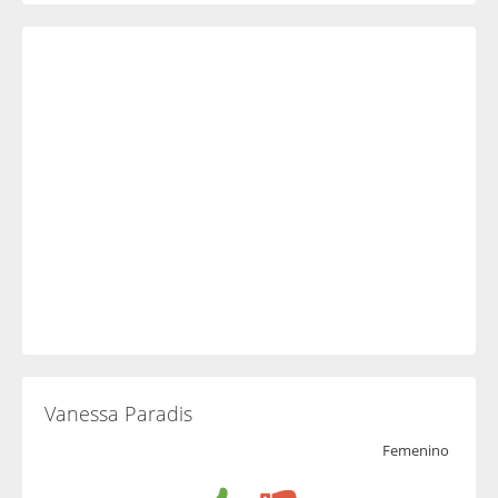
Vanessa Paradis
Femenino