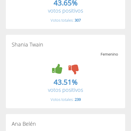
43.65%
votos positivos
Votos totales:
307
Shania Twain
Femenino
43.51%
votos positivos
Votos totales:
239
Ana Belén