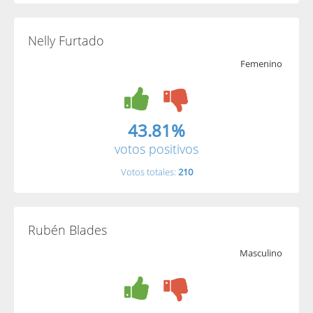
Nelly Furtado
Femenino
43.81%
votos positivos
Votos totales:
210
Rubén Blades
Masculino