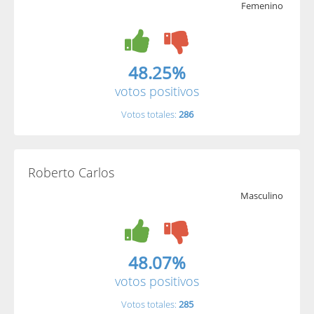
Femenino
48.25%
votos positivos
Votos totales:
286
Roberto Carlos
Masculino
48.07%
votos positivos
Votos totales:
285