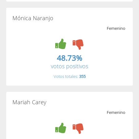
Mónica Naranjo
Femenino
48.73%
votos positivos
Votos totales:
355
Mariah Carey
Femenino