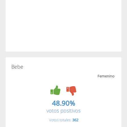
Bebe
Femenino
48.90%
votos positivos
Votos totales:
362