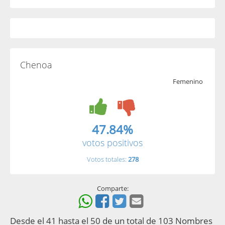
Chenoa
Femenino
47.84%
votos positivos
Votos totales:
278
Comparte:
Desde el 41 hasta el 50 de un total de 103 Nombres