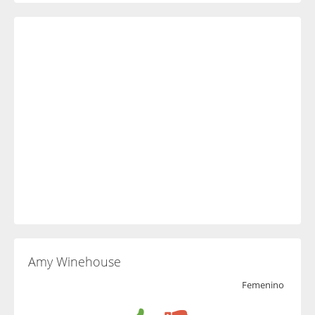
Amy Winehouse
Femenino