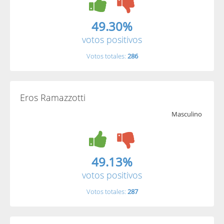
49.30%
votos positivos
Votos totales:
286
Eros Ramazzotti
Masculino
49.13%
votos positivos
Votos totales:
287